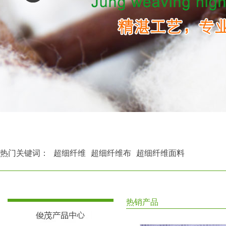
热门关键词：
超细纤维
超细纤维布
超细纤维面料
热销产品