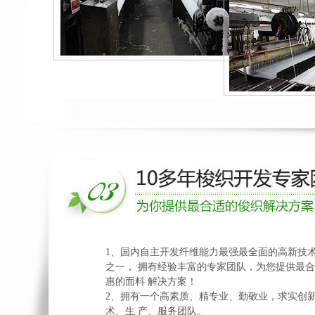
1、国内自主开发纤维能力最强最全面的高新技
之一， 拥有经验丰富的专家团队，为您提供最
惠的面料 解决方案！
2、拥有一个高素质、精专业、勤敬业，求实创
术、生 产、服务团队。