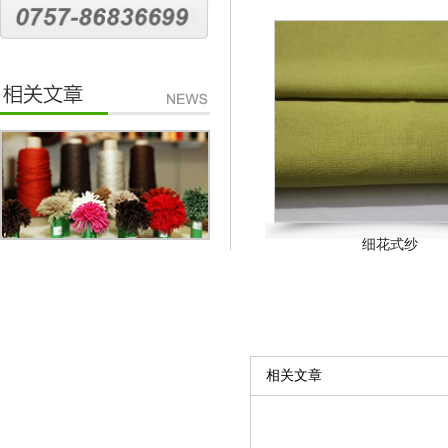
细花式纱
相关文章